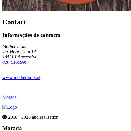
Contact
Informações de contacto
Mother India
Ter Haarstraat 14
1053LJ Amsterdam
020-6160990
www.motherindia.nl
Morada
2008 - 2026 and realisation
Morada